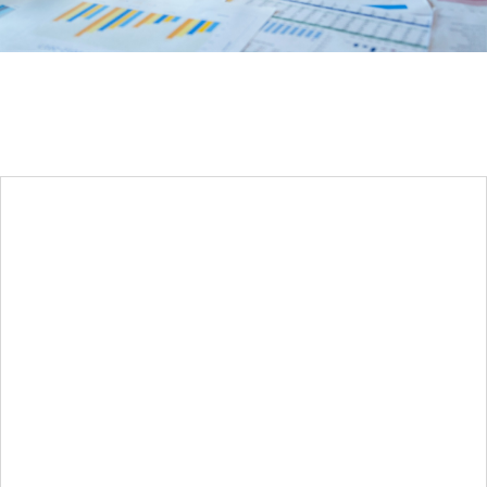
Planering