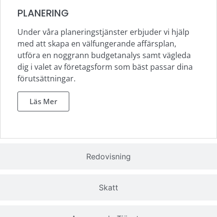
PLANERING
Under våra planeringstjänster erbjuder vi hjälp
med att skapa en välfungerande affärsplan,
utföra en noggrann budgetanalys samt vägleda
dig i valet av företagsform som bäst passar dina
förutsättningar.
Läs Mer
Redovisning
Skatt