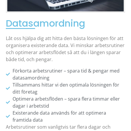
Datasamordning
Låt oss hjälpa dig att hitta den bästa lösningen för att
organisera existerande data. Vi minskar arbetsrutiner
och optimerar arbetsflödet så att du i längen sparar
både tid, och pengar.
Förkorta arbetsrutiner – spara tid & pengar med
datasamordning
Tillsammans hittar vi den optimala lösningen för
ditt företag
Optimera arbetsflöden – spara flera timmar eller
dagar i arbetstid
Existerande data används för att optimera
framtida data
Arbetsrutiner som vanligtvis tar flera dagar och