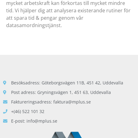
mycket arbetskraft kan förkortas till mycket mindre
tid. Vi hjälper dig att analysera existerande rutiner för
att spara tid & pengar genom vår
datasamordningstjänst.
Besöksadress: Göteborgsvägen 11B, 451 42, Uddevalla
Post adress: Gryningsvägen 1, 451 63, Uddevalla
Faktureringsadress: faktura@mplus.se
+(46) 522 101 32
E-post: info@mplus.se