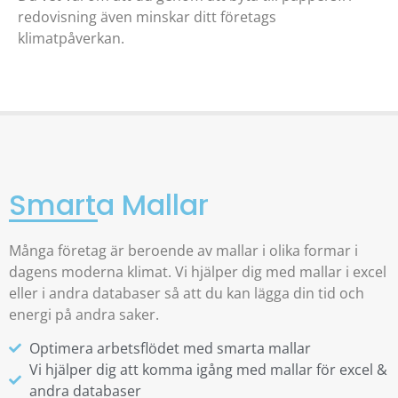
redovisning även minskar ditt företags
klimatpåverkan.
Smarta Mallar
Många företag är beroende av mallar i olika formar i
dagens moderna klimat. Vi hjälper dig med mallar i excel
eller i andra databaser så att du kan lägga din tid och
energi på andra saker.
Optimera arbetsflödet med smarta mallar
Vi hjälper dig att komma igång med mallar för excel &
andra databaser