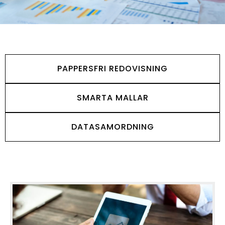
PAPPERSFRI REDOVISNING
SMARTA MALLAR
DATASAMORDNING